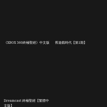
《XBOX 360終極聖經》中文版
舊遊戲時代【第1期】
Dreamcast 終極聖經【繁體中
文版】