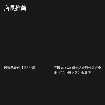
店長推薦
舊遊戲時代【第35期】
三國志：30 週年紀念歷代遊戲全
集《PC中日文版》盒裝版