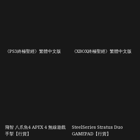
《PS3終極聖經》繁體中文版
《XBOX終極聖經》繁體中文版
飛智 八爪魚4 APEX 4 無線遊戲
SteelSeries Stratus Duo
手掣【行貨】
GAMEPAD【行貨】