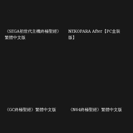
《SEGA初世代主機終極聖經》
NEKOPARA After【PC盒裝
繁體中文版
版】
《GC終極聖經》繁體中文版
《N64終極聖經》繁體中文版