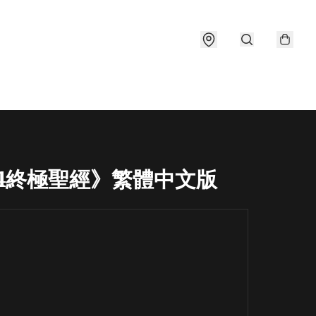
64終極聖經》繁體中文版