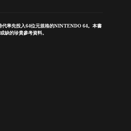
率先投入64位元規格的NINTENDO 64。本書
或缺的珍貴參考資料。