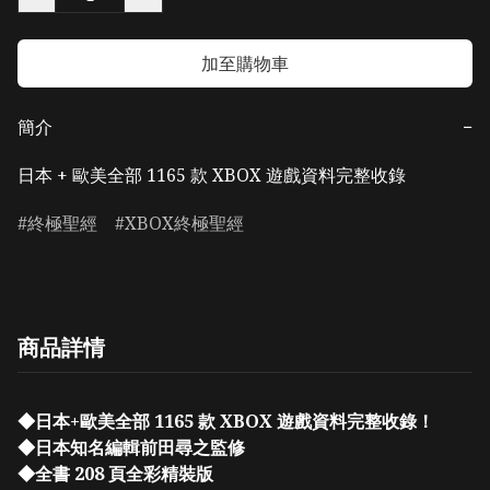
加至購物車
簡介
−
日本 + 歐美全部 1165 款 XBOX 遊戲資料完整收錄
終極聖經
XBOX終極聖經
商品詳情
◆日本+歐美全部 1165 款 XBOX 遊戲資料完整收錄！
◆日本知名編輯前田尋之監修
◆全書 208 頁全彩精裝版