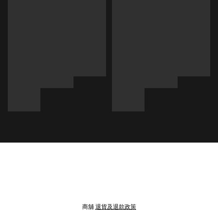
商舖
退貨及退款政策