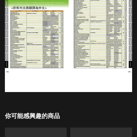
你可能感興趣的商品