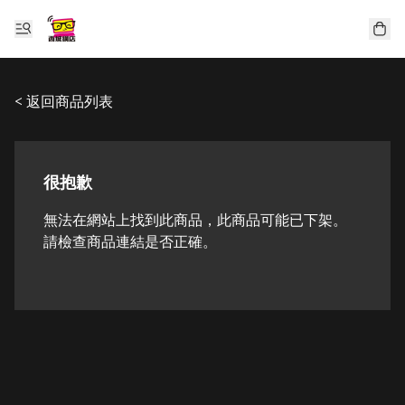
< 返回商品列表
很抱歉
無法在網站上找到此商品，此商品可能已下架。
請檢查商品連結是否正確。