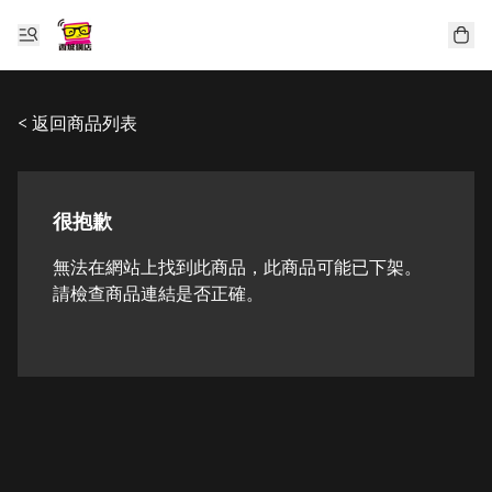
< 返回商品列表
很抱歉
無法在網站上找到此商品，此商品可能已下架。
請檢查商品連結是否正確。