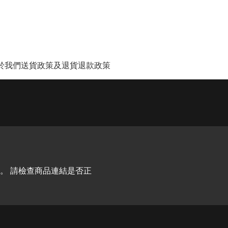
於我們
送貨政策及退貨退款政策
。 請檢查商品連結是否正