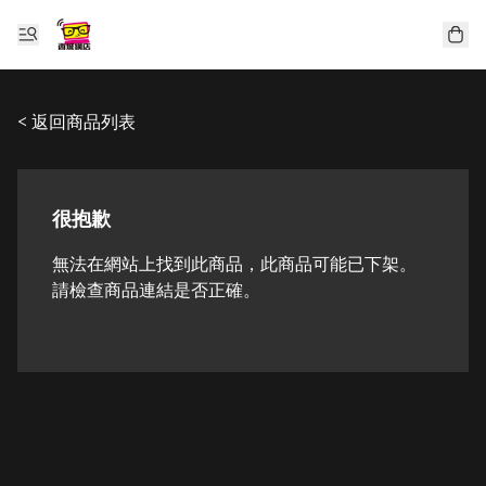
< 返回商品列表
很抱歉
無法在網站上找到此商品，此商品可能已下架。
請檢查商品連結是否正確。