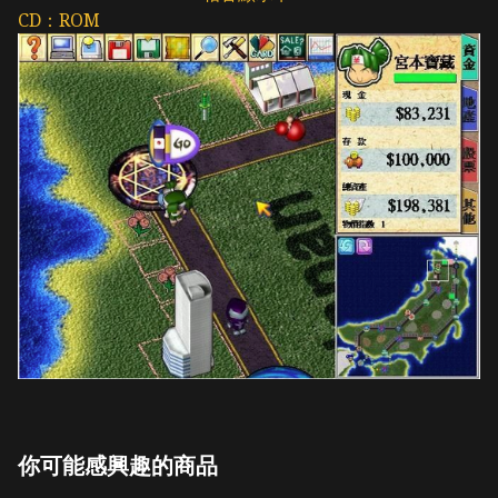
CD：ROM
你可能感興趣的商品