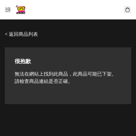
< 返回商品列表
很抱歉
無法在網站上找到此商品，此商品可能已下架。
請檢查商品連結是否正確。