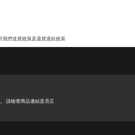
於我們
送貨政策及退貨退款政策
。 請檢查商品連結是否正