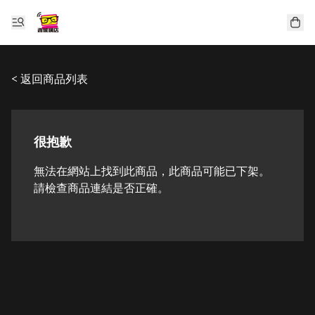
< 返回商品列表
很抱歉
無法在網站上找到此商品，此商品可能已下架。
請檢查商品連結是否正確。