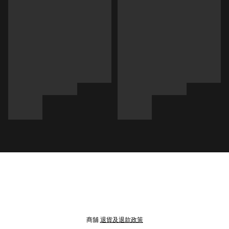
商舖
退貨及退款政策