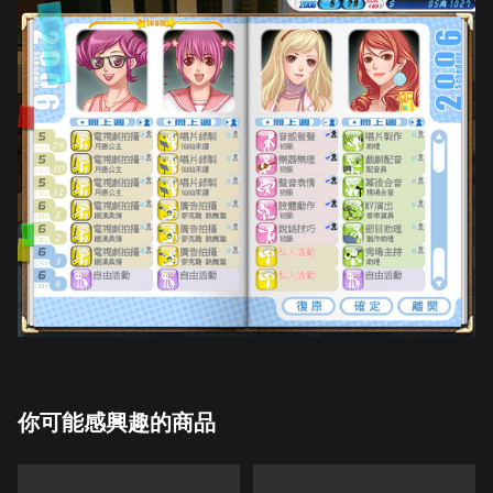
你可能感興趣的商品