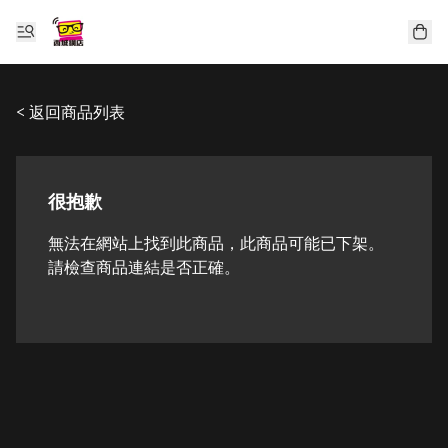
< 返回商品列表
很抱歉
無法在網站上找到此商品，此商品可能已下架。
請檢查商品連結是否正確。