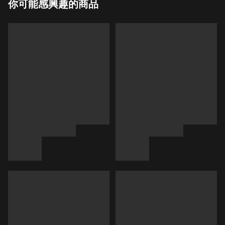
你可能感興趣的商品