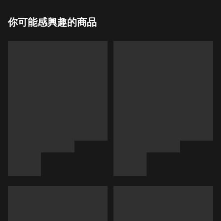
你可能感興趣的商品