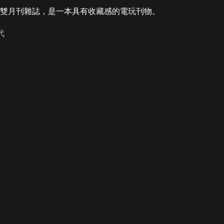
雙月刊雜誌，是一本具有收藏感的電玩刊物。
代