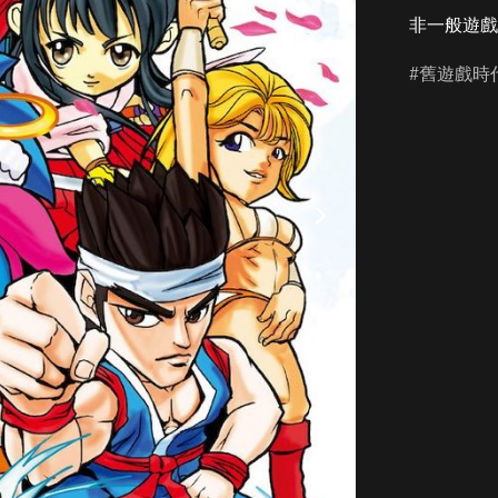
非一般遊戲
舊遊戲時