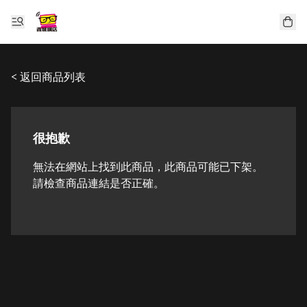
< 返回商品列表
很抱歉
無法在網站上找到此商品，此商品可能已下架。
請檢查商品連結是否正確。