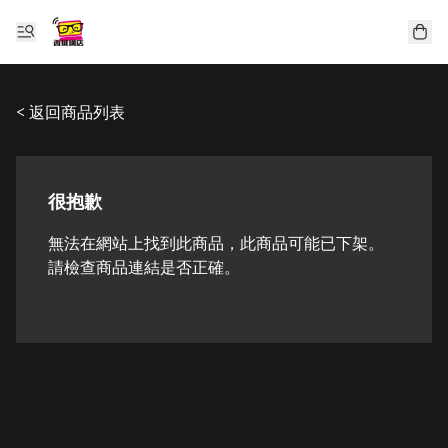
< 返回商品列表
很抱歉
無法在網站上找到此商品，此商品可能已下架。
請檢查商品連結是否正確。