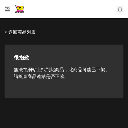
< 返回商品列表
很抱歉
無法在網站上找到此商品，此商品可能已下架。
請檢查商品連結是否正確。