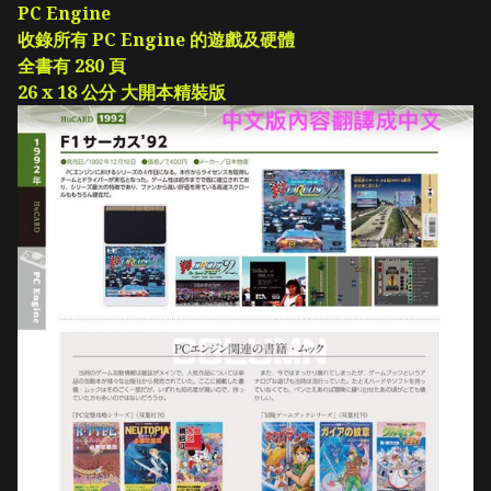
PC Engine
收錄所有 PC Engine 的遊戲及硬體
全書有 280 頁
26 x 18 公分 大開本精裝版