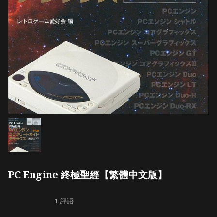
PC Engine 終極聖經【繁體中文版】
1 評語