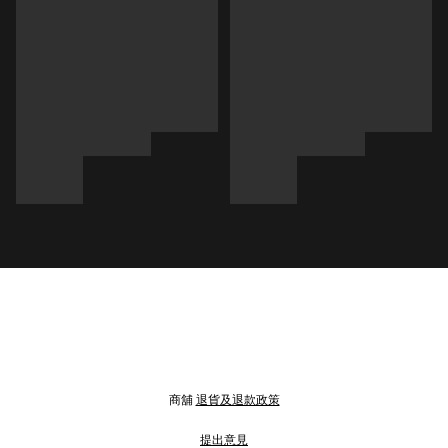
商舖
退貨及退款政策
提出意見