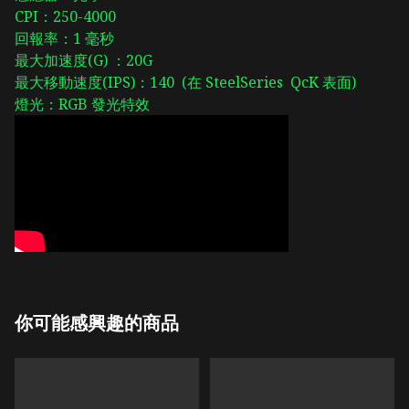
CPI：250-4000
回報率：1 毫秒
最大加速度(G)
：20G
最大移動速度(IPS)：140 (在 SteelSeries QcK 表面)
燈光：RGB 發光特效
你可能感興趣的商品