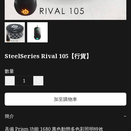
SteelSeries Rival 105【行貨】
數量
−
+
加至購物車
簡介
−
具備 Prism 功能 1680 萬色動態多色彩照明特效 