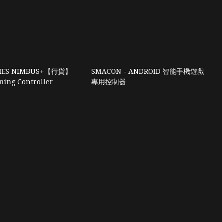
RIES NIMBUS+【行貨】
SMACON - ANDROID 智能手機遊戲
ming Controller
專用控制器