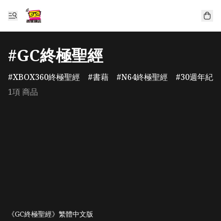
#GC終極聖經
XBOX360終極聖經
書藉
N64終極聖經
30週年紀
1項 商品
《GC終極聖經》繁體中文版